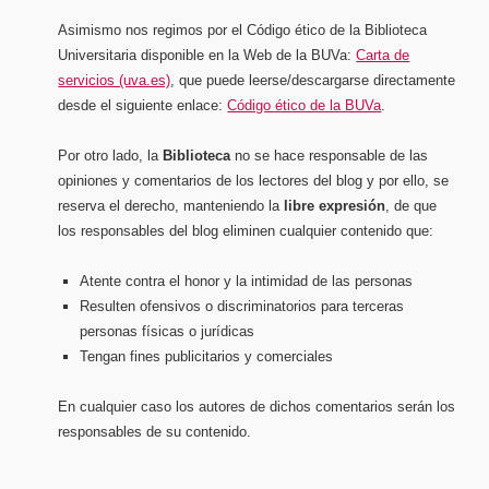
Asimismo nos regimos por el Código ético de la Biblioteca
Universitaria disponible en la Web de la BUVa:
Carta de
servicios (uva.es)
, que puede leerse/descargarse directamente
desde el siguiente enlace:
Código ético de la BUVa
.
Por otro lado, la
Biblioteca
no se hace responsable de las
opiniones y comentarios de los lectores del blog y por ello, se
reserva el derecho, manteniendo la
libre expresión
, de que
los responsables del blog eliminen cualquier contenido que:
Atente contra el honor y la intimidad de las personas
Resulten ofensivos o discriminatorios para terceras
personas físicas o jurídicas
Tengan fines publicitarios y comerciales
En cualquier caso los autores de dichos comentarios serán los
responsables de su contenido.