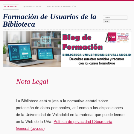
NOTA LEGAL
QUIENES SOMOS
BIBLIOGUÍA DE FORMACIÓN
Formación de Usuarios de la
Search:
Biblioteca
Nota Legal
La Biblioteca está sujeta a la normativa estatal sobre
protección de datos personales, así como a las disposiciones
de la Universidad de Valladolid en la materia, que puede leerse
en la Web de la UVa:
Política de privacidad | Secretaría
General (uva.es)