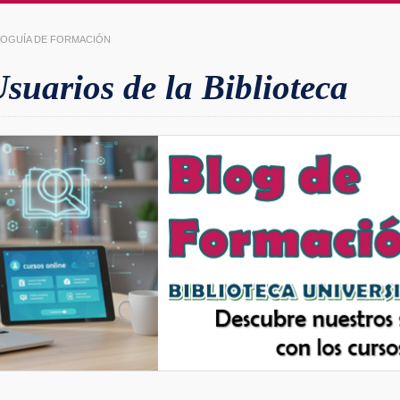
LIOGUÍA DE FORMACIÓN
uarios de la Biblioteca