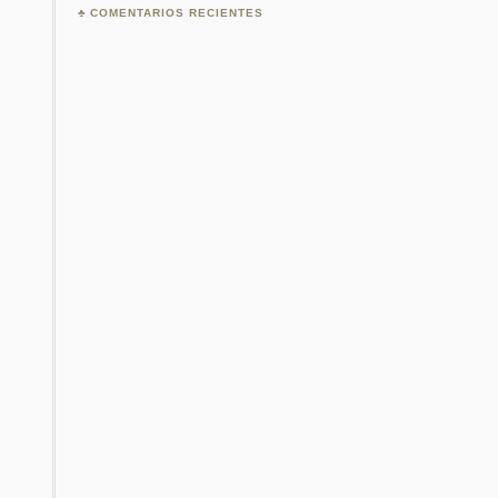
COMENTARIOS RECIENTES