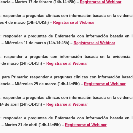
dencia – Martes 17 de febrero (14h-14:45h) –
Registrarse al Webinar
: responder a preguntas clínicas con información basada en la evidenci
es 4 de marzo (14h-14:45h) –
Registrarse al Webinar
: responder a preguntas de Enfermería con información basada en l
 – Miércoles 11 de marzo (14h-14:45h) –
Registrarse al Webinar
: responder a preguntas con información basada en la evidencia 
4 de marzo (14h-14:45h) –
Registrarse al Webinar
 para Primaria: responder a preguntas clínicas con información basad
dencia – Miércoles 25 de marzo (14h-14:45h) –
Registrarse al Webinar
: responder a preguntas clínicas con información basada en la evidenci
14 de abril (14h-14:45h) –
Registrarse al Webinar
: responder a preguntas de Enfermería con información basada en l
 – Martes 21 de abril (14h-14:45h) –
Registrarse al Webinar