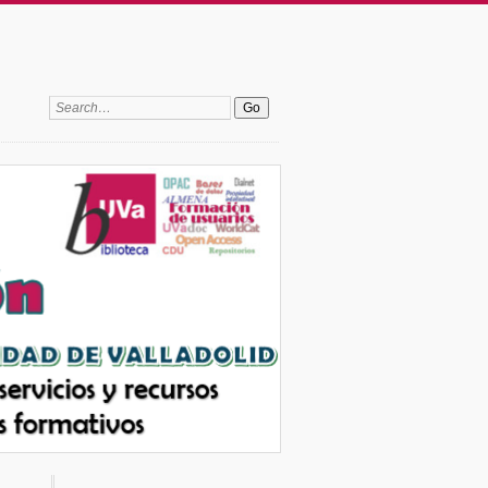
Search: