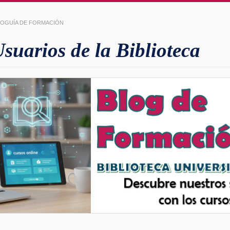
LIOGUÍA DE FORMACIÓN
uarios de la Biblioteca