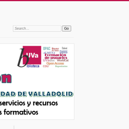
Search: