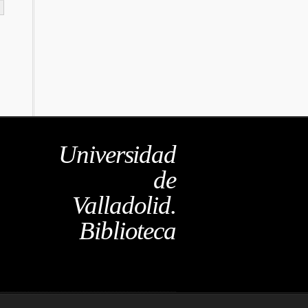
Universidad
de
Valladolid.
Biblioteca