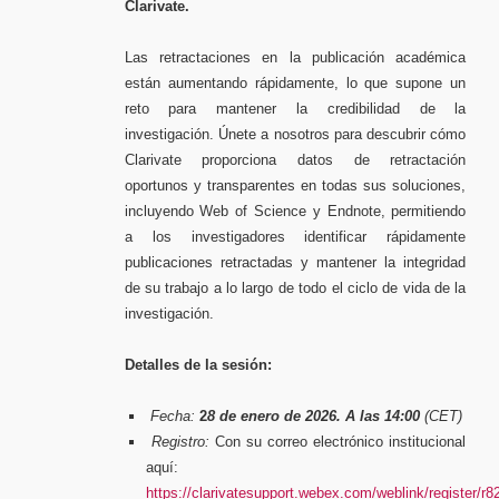
Clarivate.
Las retractaciones en la publicación académica
están aumentando rápidamente, lo que supone un
reto para mantener la credibilidad de la
investigación. Únete a nosotros para descubrir cómo
Clarivate proporciona datos de retractación
oportunos y transparentes en todas sus soluciones,
incluyendo Web of Science y Endnote, permitiendo
a los investigadores identificar rápidamente
publicaciones retractadas y mantener la integridad
de su trabajo a lo largo de todo el ciclo de vida de la
investigación.
Detalles de la sesión:
Fecha:
2
8 de enero de 2026. A las 14:00
(CET)
Registro:
Con su correo electrónico institucional
aquí:
https://clarivatesupport.webex.com/weblink/registe