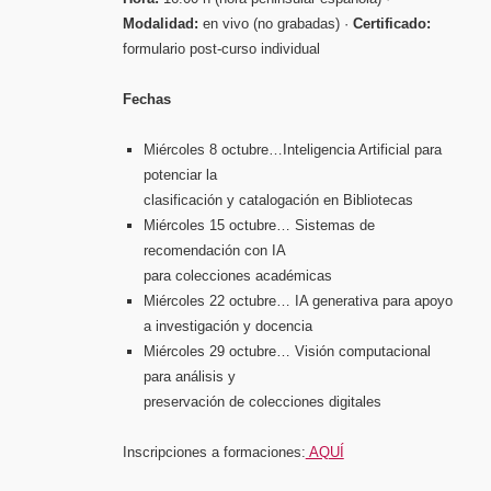
Modalidad:
en vivo (no grabadas) ·
Certificado:
formulario post-curso individual
Fechas
Miércoles 8 octubre…Inteligencia Artificial para
potenciar la
clasificación y catalogación en Bibliotecas
Miércoles 15 octubre… Sistemas de
recomendación con IA
para colecciones académicas
Miércoles 22 octubre… IA generativa para apoyo
a investigación y docencia
Miércoles 29 octubre… Visión computacional
para análisis y
preservación de colecciones digitales
Inscripciones a formaciones:
AQUÍ