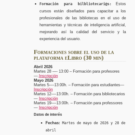
Estos
Formación para bilbliotecari@s:
cursos están diseñados para capacitar a los
profesionales de las bibliotecas en el uso de
herramientas y técnicas de inteligencia artificial,
mejorando así la calidad del servicio y la
experiencia del usuario.
Formaciones sobre el uso de la
plataforma eLibro (30 min)
Abril 2026
Martes 28 —- 13:00 –
Formación para profesores
—.
Inscripción
Mayo 2026
Martes 5—-13:00h. – Formación para estudiantes—
Inscripción
Martes 12—-13:00h. – Formación para bibliotecarios
—
Inscripción
Martes 19—-13:00h. – Formación para professores
—
Inscripción
Datos de interés
Fechas:
Martes de mayo de 2026 y 28 de
abril