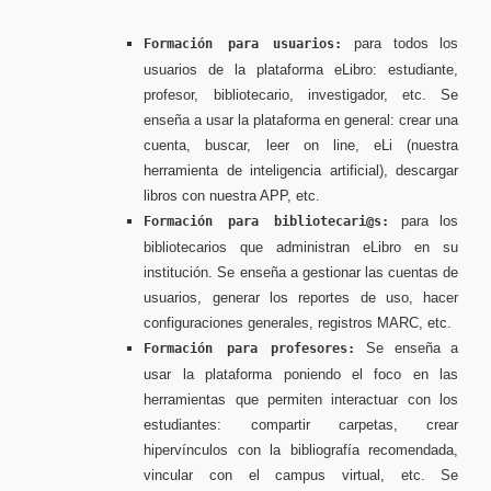
para todos los
Formación para usuarios:
usuarios de la plataforma eLibro: estudiante,
profesor, bibliotecario, investigador, etc. Se
enseña a usar la plataforma en general: crear una
cuenta, buscar, leer on line, eLi (nuestra
herramienta de inteligencia artificial), descargar
libros con nuestra APP, etc.
para los
Formación para bibliotecari@s:
bibliotecarios que administran eLibro en su
institución. Se enseña a gestionar las cuentas de
usuarios, generar los reportes de uso, hacer
configuraciones generales, registros MARC, etc.
Se enseña a
Formación para profesores:
usar la plataforma poniendo el foco en las
herramientas que permiten interactuar con los
estudiantes: compartir carpetas, crear
hipervínculos con la bibliografía recomendada,
vincular con el campus virtual, etc. Se