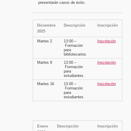
presentarán casos de éxito.
Diciembre
Descripción
Inscripción
2025
Martes 2
13:00 –
Inscripción
Formación
para
bibliotecarios.
Martes 9
13:00 –
Inscripción
Formación
para
estudiantes.
Martes 16
13:00 –
Inscripción
Formación
para
estudiantes.
Enero
Descripción
Inscripción