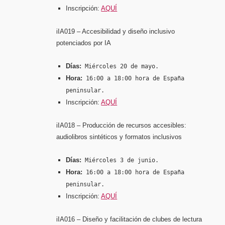
Inscripción:
AQUÍ
iIA019 – Accesibilidad y diseño inclusivo
potenciados por IA
Días:
Miércoles 20 de mayo.
Hora:
16:00 a 18:00 hora de España
peninsular.
Inscripción:
AQUÍ
iIA018 – Producción de recursos accesibles:
audiolibros sintéticos y formatos inclusivos
Días:
Miércoles 3 de junio.
Hora:
16:00 a 18:00 hora de España
peninsular.
Inscripción:
AQUÍ
iIA016 – Diseño y facilitación de clubes de lectura