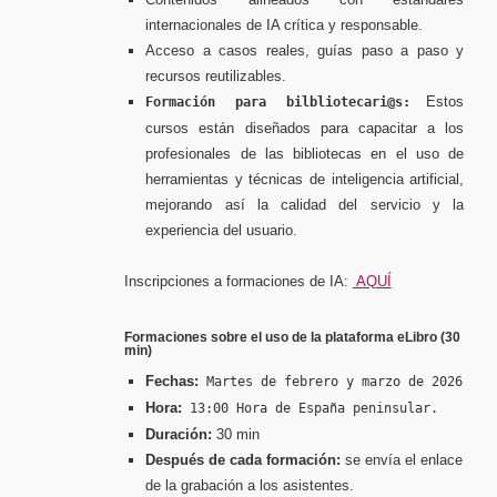
internacionales de IA crítica y responsable.
Acceso a casos reales, guías paso a paso y
recursos reutilizables.
Estos
Formación para bilbliotecari@s:
cursos están diseñados para capacitar a los
profesionales de las bibliotecas en el uso de
herramientas y técnicas de inteligencia artificial,
mejorando así la calidad del servicio y la
experiencia del usuario.
Inscripciones a formaciones de IA:
AQUÍ
Formaciones sobre el uso de la plataforma eLibro (30
min)
Fechas:
Martes de febrero y marzo de 2026
Hora:
13:00 Hora de España peninsular.
Duración:
30 min
Después de cada formación:
se envía el enlace
de la grabación a los asistentes.