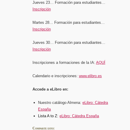
Jueves 23… Formación para estudiantes…
Inscripción
Martes 28… Formación para estudiantes…
Inscripción
Jueves 30… Formación para estudiantes…
Inscripción
Inscripciones a formaciones de la IA:
AQUÍ
Calendario e inscripciones:
www.elibro.es
Accede a eLibro en:
Nuestro catálogo Almena:
eLibro: Cátedra
España
Lista A to Z:
eLibro: Cátedra España
Comparte esto: