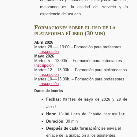
mejorando así la calidad del servicio y la
experiencia del usuario.
Formaciones sobre el uso de la
plataforma eLibro (30 min)
Abril 2026
Martes 28 —- 13:00 –
Formación para profesores
—.
Inscripción
Mayo 2026
Martes 5—-13:00h. – Formación para estudiantes—
Inscripción
Martes 12—-13:00h. – Formación para bibliotecarios
—
Inscripción
Martes 19—-13:00h. – Formación para professores
—
Inscripción
Datos de interés
Fechas:
Martes de mayo de 2026 y 28 de
abril
Hora:
13:00 Hora de España peninsular.
Duración:
30 min
Después de cada formación:
se envía el
enlace de la grabación a los asistentes.