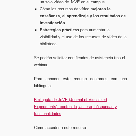
un solo vídeo de JoVE en el campus
Cómo los recursos de vídeo
mejoran la
enseñanza, el aprendizaje y los resultados de
investigación
Estrategias prácticas
para aumentar la
visibilidad y el uso de los recursos de vídeo de la
biblioteca
Se podrán solicitar certificados de asistencia tras el
webinar.
Para conocer este recurso contamos con una
biblioguía:
Biblioguía de JoVE (Journal of Visualized
Experiments): contenido, acceso, búsquedas y
funcionalidades
Cómo acceder a este recurso: