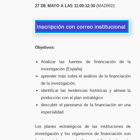
27 DE MAYO A LAS 11:00-12:30
(MADRID)
Objetivos:
Analizar las fuentes de financiación de la
investigación (España)
aprender más sobre el análisis de la financiación
de la investigación,
identificar las tendencias históricas y alinear la
producción con el plan estratégico
descubrir el panorama de la financiación en una
especialidad.
Los planes estratégicos de las instituciones de
investigación y los organismos de financiación son