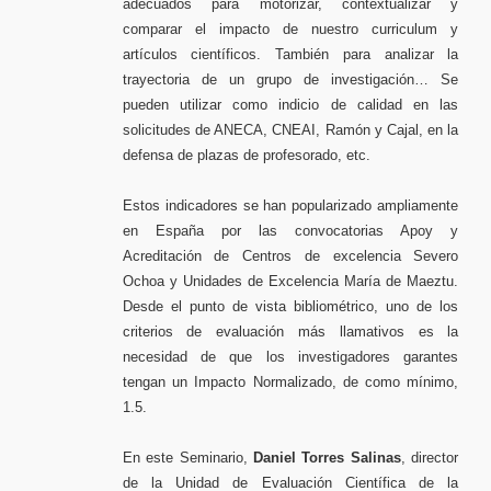
adecuados para motorizar, contextualizar y
comparar el impacto de nuestro curriculum y
artículos científicos. También para analizar la
trayectoria de un grupo de investigación… Se
pueden utilizar como indicio de calidad en las
solicitudes de ANECA, CNEAI, Ramón y Cajal, en la
defensa de plazas de profesorado, etc.
Estos indicadores se han popularizado ampliamente
en España por las convocatorias Apoy y
Acreditación de Centros de excelencia Severo
Ochoa y Unidades de Excelencia María de Maeztu.
Desde el punto de vista bibliométrico, uno de los
criterios de evaluación más llamativos es la
necesidad de que los investigadores garantes
tengan un Impacto Normalizado, de como mínimo,
1.5.
En este Seminario,
Daniel Torres Salinas
, director
de la Unidad de Evaluación Científica de la