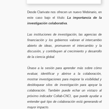
Desde Clarivate nos ofrecen un nuevo Webinario, en
este caso bajo el título:
La importancia de la
investigación colaborativa
.
Las instituciones de investigación, las agencias de
financiación y los gobiernos valoran el intercambio
abierto de ideas, promueven el intercambio y la
discusión, y contribuyen al crecimiento y desarrollo
de la ciencia global.
Únase a la sesión para aprender más sobre cómo
evaluar, identificar y abrirse a la colaboración,
mostrar investigaciones para mejorar la visibilidad y
desbloquear silos de investigación para apoyar la
colaboración. También puede echar un vistazo al
próximo indicador Collab-CNCI, que puede ayudar a
entender qué tipo de colaboración está generando el
mayor impacto.