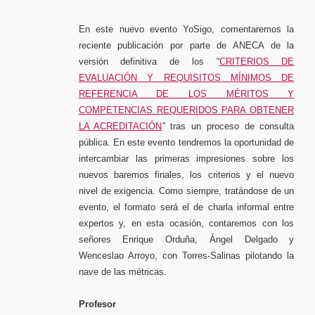
En este nuevo evento YoSigo, comentaremos la
reciente publicación por parte de ANECA de la
versión definitiva de los “
CRITERIOS DE
EVALUACIÓN Y REQUISITOS MÍNIMOS DE
REFERENCIA DE LOS MÉRITOS Y
COMPETENCIAS REQUERIDOS PARA OBTENER
LA ACREDITACIÓN
” tras un proceso de consulta
pública. En este evento tendremos la oportunidad de
intercambiar las primeras impresiones sobre los
nuevos baremos finales, los criterios y el nuevo
nivel de exigencia. Como siempre, tratándose de un
evento, el formato será el de charla informal entre
expertos y, en esta ocasión, contaremos con los
señores Enrique Orduña, Ángel Delgado y
Wenceslao Arroyo, con Torres-Salinas pilotando la
nave de las métricas.
Profesor