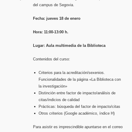
del campus de Segovia.
Fecha: jueves 18 de enero
Hora: 11:00-13:00 h.
Lugar: Aula multimedia de la Biblioteca
Contenidos del curso:
Criterios para la acreditación/sexenios.
Funcionalidades de la página «La Biblioteca con
la investigación»
Distinción entre factor de impacto/análisis de
citas/indicios de calidad
Prácticas: búsqueda del factor de impacto/citas
Otros criterios (Google académico, índice H)
Para asistir es imprescindible apuntarse en el correo