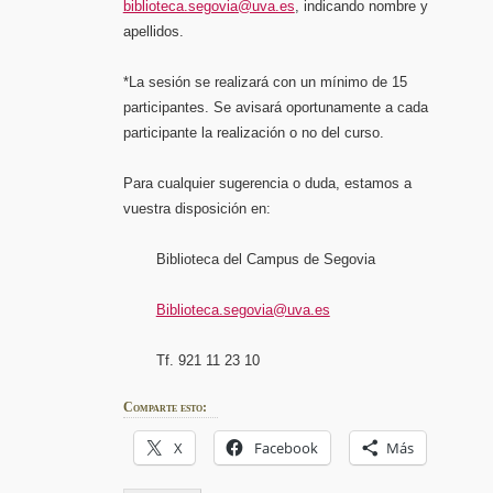
biblioteca.segovia@uva.es
, indicando nombre y
apellidos.
*La sesión se realizará con un mínimo de 15
participantes. Se avisará oportunamente a cada
participante la realización o no del curso.
Para cualquier sugerencia o duda, estamos a
vuestra disposición en:
Biblioteca del Campus de Segovia
Biblioteca.segovia@uva.es
Tf. 921 11 23 10
Comparte esto:
X
Facebook
Más