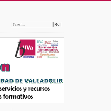
Search: