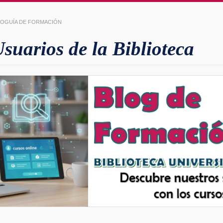
LIOGUÍA DE FORMACIÓN
uarios de la Biblioteca