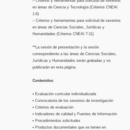
– Criterios y herramientas para solicitud de sexenios
en áreas de Ciencia y Tecnología (Criterios CNEAI
1-6)
– Criterios y herramientas para solicitud de sexenios
en áreas de Ciencias Sociales, Jurídicas y
Humanidades (Criterios CNEAI 7-11)
**La sesión de presentación y la sesión
correspondiente a las áreas de Ciencias Sociales,
Jurídicas y Humanidades serán grabadas y se
publicarán en esta página.
Contenidos
:
• Evaluación curricular individualizada
• Convocatoria de los sexenios de investigación
• Criterios de evaluación
• Indicadores de calidad y Fuentes de Información
• Procedimientos solicitudes
• Productos documentales que se tienen en