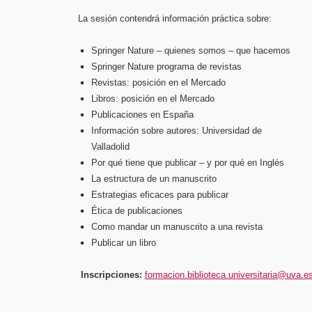
La sesión contendrá información práctica sobre:
Springer Nature – quienes somos – que hacemos
Springer Nature programa de revistas
Revistas: posición en el Mercado
Libros: posición en el Mercado
Publicaciones en España
Información sobre autores: Universidad de
Valladolid
Por qué tiene que publicar – y por qué en Inglés
La estructura de un manuscrito
Estrategias eficaces para publicar
Ética de publicaciones
Como mandar un manuscrito a una revista
Publicar un libro
Inscripciones:
formacion.biblioteca.universitaria@uva.e