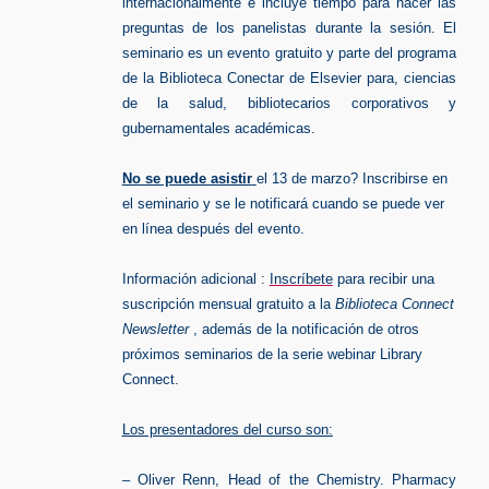
internacionalmente e incluye tiempo para hacer las
preguntas de los panelistas durante la sesión. El
seminario es un evento gratuito y parte del programa
de la Biblioteca Conectar de Elsevier para, ciencias
de la salud, bibliotecarios corporativos y
gubernamentales académicas.
No se puede asistir
el 13 de marzo? Inscribirse en
el seminario y se le notificará cuando se puede ver
en línea después del evento.
Información adicional :
Inscríbete
para recibir una
suscripción mensual gratuito a la
Biblioteca Connect
Newsletter
, además de la notificación de otros
próximos seminarios de la serie webinar Library
Connect.
Los presentadores del curso son:
– Oliver Renn, Head of the Chemistry. Pharmacy