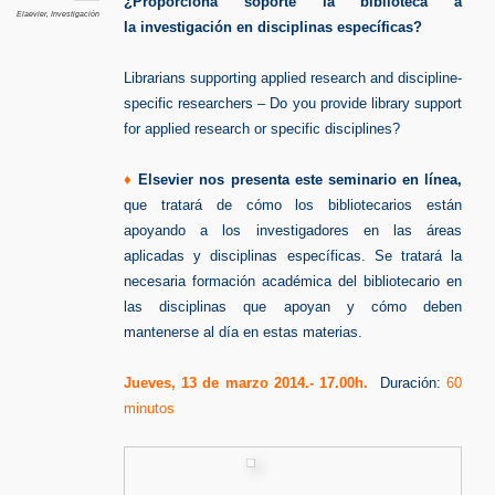
¿Proporciona soporte la biblioteca a
Elaevier
,
Investigación
la investigación en disciplinas específicas?
Librarians supporting applied research and discipline-
specific researchers – Do you provide library support
for applied research or specific disciplines?
♦
Elsevier nos presenta este seminario en línea,
que tratará de cómo los bibliotecarios están
apoyando a los investigadores en las áreas
aplicadas y disciplinas específicas. Se tratará la
necesaria formación académica del bibliotecario en
las disciplinas que apoyan y cómo deben
mantenerse al día en estas materias.
Jueves, 13 de marzo 2014.- 17.00h.
Duración:
60
minutos