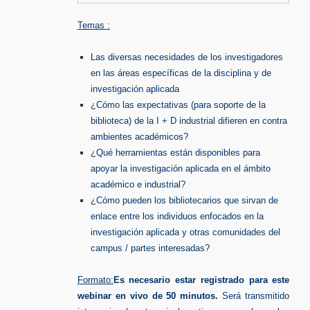
Temas :
Las diversas necesidades de los investigadores
en las áreas específicas de la disciplina y de
investigación aplicada
¿Cómo las expectativas (para soporte de la
biblioteca) de la I + D industrial difieren en contra
ambientes académicos?
¿Qué herramientas están disponibles para
apoyar la investigación aplicada en el ámbito
académico e industrial?
¿Cómo pueden los bibliotecarios que sirvan de
enlace entre los individuos enfocados en la
investigación aplicada y otras comunidades del
campus / partes interesadas?
Formato:
Es necesario estar registrado para este
webinar en vivo de 50 minutos.
Será transmitido