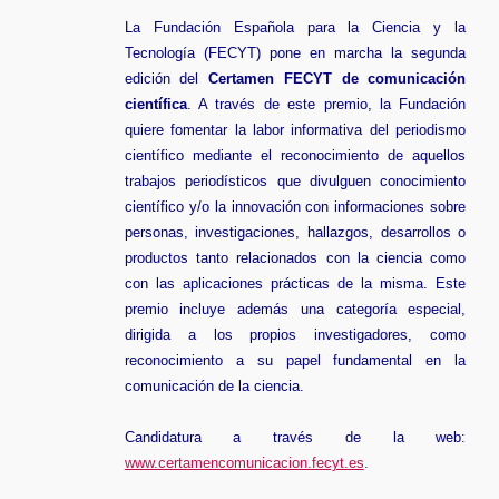
La Fundación Española para la Ciencia y la
Tecnología (FECYT) pone en marcha la segunda
edición del
Certamen FECYT de comunicación
científica
. A través de este premio, la Fundación
quiere fomentar la labor informativa del periodismo
científico mediante el reconocimiento de aquellos
trabajos periodísticos que divulguen conocimiento
científico y/o la innovación con informaciones sobre
personas, investigaciones, hallazgos, desarrollos o
productos tanto relacionados con la ciencia como
con las aplicaciones prácticas de la misma. Este
premio incluye además una categoría especial,
dirigida a los propios investigadores, como
reconocimiento a su papel fundamental en la
comunicación de la ciencia.
Candidatura a través de la web:
www.certamencomunicacion.fecyt.es
.