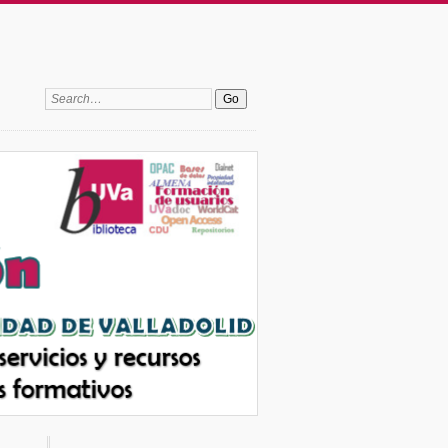
Search: