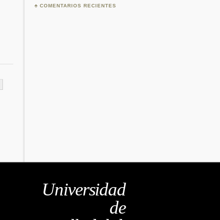
COMENTARIOS RECIENTES
Universidad
de