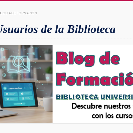
LIOGUÍA DE FORMACIÓN
uarios de la Biblioteca