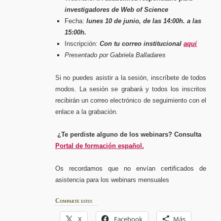
investigadores de Web of Science
Fecha:
lunes 10 de junio, de las 14:00h. a las
15:00h.
Inscripción:
Con tu correo institucional
aquí
Presentado por Gabriela Balladares
Si no puedes asistir a la sesión, inscríbete de todos
modos. La sesión se grabará y todos los inscritos
recibirán un correo electrónico de seguimiento con el
enlace a la grabación.
¿Te perdiste alguno de los webinars? Consulta
Portal de formación español.
Os recordamos que no envían certificados de
asistencia para los webinars mensuales
Comparte esto:
X
Facebook
Más