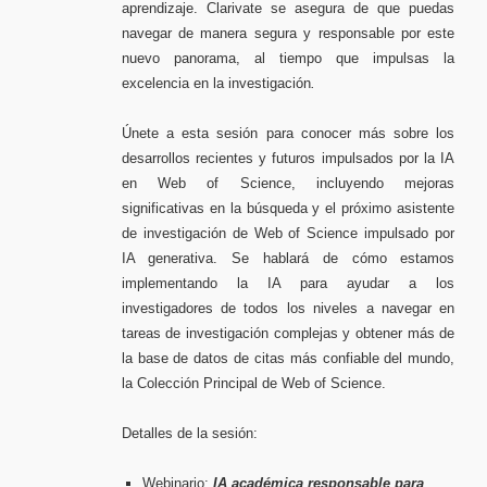
aprendizaje. Clarivate se asegura de que puedas
navegar de manera segura y responsable por este
nuevo panorama, al tiempo que impulsas la
excelencia en la investigación
.
Únete a esta sesión para conocer más sobre los
desarrollos recientes y futuros impulsados por la IA
en Web of Science, incluyendo mejoras
significativas en la búsqueda y el próximo asistente
de investigación de Web of Science impulsado por
IA generativa. Se hablará de cómo estamos
implementando la IA para ayudar a los
investigadores de todos los niveles a navegar en
tareas de investigación complejas y obtener más de
la base de datos de citas más confiable del mundo,
la Colección Principal de Web of Science.
Detalles de la sesión:
Webinario:
IA académica responsable para