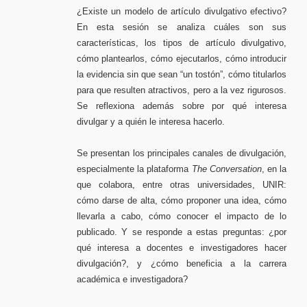
¿Existe un modelo de artículo divulgativo efectivo?
En esta sesión se analiza cuáles son sus
características, los tipos de artículo divulgativo,
cómo plantearlos, cómo ejecutarlos, cómo introducir
la evidencia sin que sean “un tostón”, cómo titularlos
para que resulten atractivos, pero a la vez rigurosos.
Se reflexiona además sobre por qué interesa
divulgar y a quién le interesa hacerlo.
Se presentan los principales canales de divulgación,
especialmente la plataforma
The Conversation
, en la
que colabora, entre otras universidades, UNIR:
cómo darse de alta, cómo proponer una idea, cómo
llevarla a cabo, cómo conocer el impacto de lo
publicado. Y se responde a estas preguntas: ¿por
qué interesa a docentes e investigadores hacer
divulgación?, y ¿cómo beneficia a la carrera
académica e investigadora?