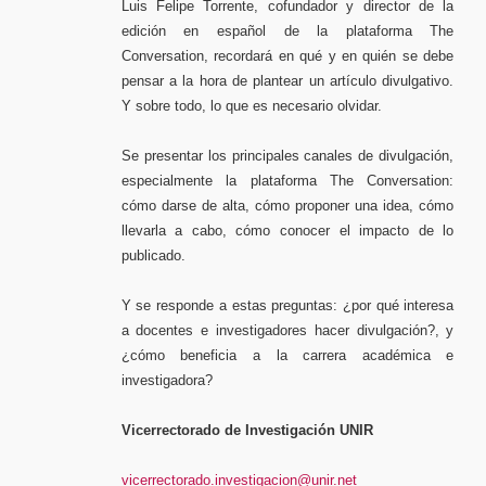
Luis Felipe Torrente, cofundador y director de la
edición en español de la plataforma The
Conversation, recordará en qué y en quién se debe
pensar a la hora de plantear un artículo divulgativo.
Y sobre todo, lo que es necesario olvidar.
Se presentar los principales canales de divulgación,
especialmente la plataforma The Conversation:
cómo darse de alta, cómo proponer una idea, cómo
llevarla a cabo, cómo conocer el impacto de lo
publicado.
Y se responde a estas preguntas: ¿por qué interesa
a docentes e investigadores hacer divulgación?, y
¿cómo beneficia a la carrera académica e
investigadora?
Vicerrectorado de Investigación UNIR
vicerrectorado.investigacion@unir.net