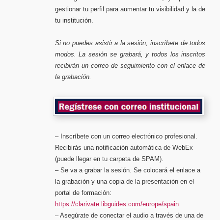
gestionar tu perfil para aumentar tu visibilidad y la de
tu institución.
Si no puedes asistir a la sesión, inscríbete de todos
modos. La sesión se grabará, y todos los inscritos
recibirán un correo de seguimiento con el enlace de
la grabación.
– Inscríbete con un correo electrónico profesional.
Recibirás una notificación automática de WebEx
(puede llegar en tu carpeta de SPAM).
– Se va a grabar la sesión. Se colocará el enlace a
la grabación y una copia de la presentación en el
portal de formación:
https://clarivate.libguides.com/europe/spain
– Asegúrate de conectar el audio a través de una de