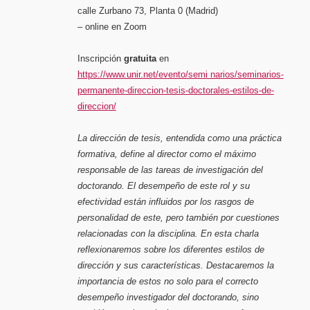
calle Zurbano 73, Planta 0 (Madrid)
– online en Zoom
Inscripción
gratuita
en
https://www.unir.net/evento/semi narios/seminarios-
permanente-direccion-tesis-doctorales-estilos-de-
direccion/
La dirección de tesis, entendida como una práctica
formativa, define al director como el máximo
responsable de las tareas de investigación del
doctorando. El desempeño de este rol y su
efectividad están influidos por los rasgos de
personalidad de este, pero también por cuestiones
relacionadas con la disciplina. En esta charla
reflexionaremos sobre los diferentes estilos de
dirección y sus características. Destacaremos la
importancia de estos no solo para el correcto
desempeño investigador del doctorando, sino