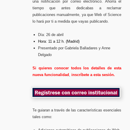
una notificación por correo electrónico. Ahorra el
tiempo que antes dedicabas a reclamar
publicaciones manualmente, ya que Web of Science
lo hará por ti a medida que vayas publicando.
Día: 26 de abril
Hora: 11 a 12 h. (Madrid)
Presentado por Gabriela Balladares y Anne
Delgado
Si quieres conocer todos los detalles de esta
nueva funcionalidad
,
inscríbete a esta sesión.
Te guiaran a través de las características esenciales
tales como: