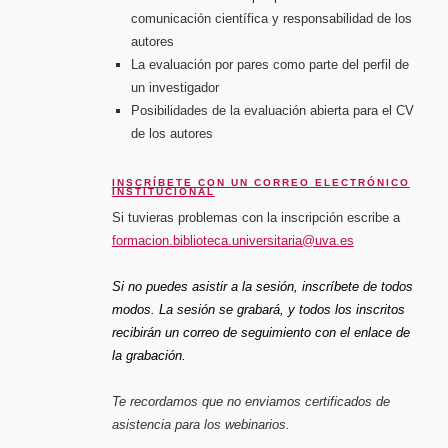
comunicación científica y responsabilidad de los
autores
La evaluación por pares como parte del perfil de
un investigador
Posibilidades de la evaluación abierta para el CV
de los autores
INSCRÍBETE CON UN CORREO ELECTRÓNICO
INSTITUCIONAL
Si tuvieras problemas con la inscripción escribe a
formacion.biblioteca.universitaria@uva.es
Si no puedes asistir a la sesión, inscríbete de todos
modos. La sesión se grabará, y todos los inscritos
recibirán un correo de seguimiento con el enlace de
la grabación.
Te recordamos que no enviamos certificados de
asistencia para los webinarios.