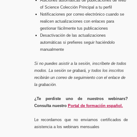
Adiciones automáticas de publicaciones de Web
of Science Colección Principal a tu perfil
Notificaciones por correo electrónico cuando se
realicen actualizaciones con enlaces para
gestionar fácilmente tus publicaciones
Desactivación de las actualizaciones
automáticas si prefieres seguir haciéndolo
manualmente
Si no puedes asistir a la sesión, inscríbete de todos
modos. La sesión se grabará, y todos los inscritos
recibirán un correo de seguimiento con el enlace de
la grabación.
¿Te perdiste uno de nuestros webinars?
Consulta nuestro
Portal de formación español.
Le recordamos que no enviamos certificados de
asistencia a los webinars mensuales