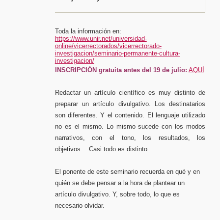
Toda la información en:
https://www.unir.net/universidad-
online/vicerrectorados/vicerrectorado-
investigacion/seminario-permanente-cultura-
investigacion/
INSCRIPCIÓN gratuita antes del 19 de julio:
AQUÍ
Redactar un artículo científico es muy distinto de
preparar un artículo divulgativo. Los destinatarios
son diferentes. Y el contenido. El lenguaje utilizado
no es el mismo. Lo mismo sucede con los modos
narrativos, con el tono, los resultados, los
objetivos… Casi todo es distinto.
El ponente de este seminario recuerda en qué y en
quién se debe pensar a la hora de plantear un
artículo divulgativo. Y, sobre todo, lo que es
necesario olvidar.