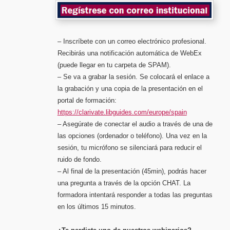
– Inscríbete con un correo electrónico profesional.
Recibirás una notificación automática de WebEx
(puede llegar en tu carpeta de SPAM).
– Se va a grabar la sesión. Se colocará el enlace a
la grabación y una copia de la presentación en el
portal de formación:
https://clarivate.libguides.com/europe/spain
– Asegúrate de conectar el audio a través de una de
las opciones (ordenador o teléfono). Una vez en la
sesión, tu micrófono se silenciará para reducir el
ruido de fondo.
– Al final de la presentación (45min), podrás hacer
una pregunta a través de la opción CHAT. La
formadora intentará responder a todas las preguntas
en los últimos 15 minutos.