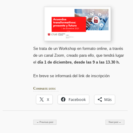
Se trata de un Workshop en formato online, a través
de un canal Zoom, creado para ello, que tendrá lugar
el
día 1 de diciembre, desde las 9 a las 13.30 h.
En breve se informará del link de inscripción
Comparte esto:
X
Facebook
Más
Post navigation
← Previous post
Next post →