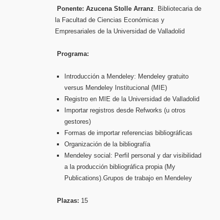
Ponente:
Azucena Stolle Arranz
. Bibliotecaria de
la Facultad de Ciencias Económicas y
Empresariales de la Universidad de Valladolid
Programa:
Introducción a Mendeley: Mendeley gratuito
versus Mendeley Institucional (MIE)
Registro en MIE de la Universidad de Valladolid
Importar registros desde Refworks (u otros
gestores)
Formas de importar referencias bibliográficas
Organización de la bibliografía
Mendeley social: Perfil personal y dar visibilidad
a la producción bibliográfica propia (My
Publications).Grupos de trabajo en Mendeley
Plazas:
15