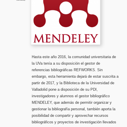
Refwor
(2ª
sesión)
Hasta este año 2016, la comunidad universitaria de
la UVa tenía a su disposición el gestor de
referencias bibliográficas REFWORKS. Sin
embargo, esta herramienta dejará de estar suscrita a
partir de 2017, y la Biblioteca de la Universidad de
Valladolid pone a disposición de su PDI,
investigadores y alumnos el gestor bibliográfico
MENDELEY, que además de permitir organizar y
gestionar la bibliografía personal, también aporta la
posibilidad de compartir y aprovechar recursos
bibliográficos y proyectos de investigación llevados