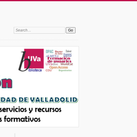
Search: