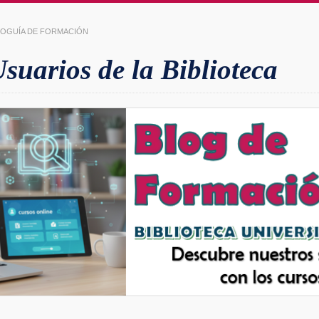
LIOGUÍA DE FORMACIÓN
uarios de la Biblioteca