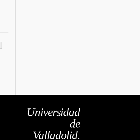
Universidad
de
Valladolid.