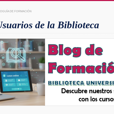
LIOGUÍA DE FORMACIÓN
uarios de la Biblioteca