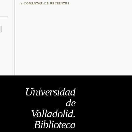
COMENTARIOS RECIENTES
Universidad
de
Valladolid.
Biblioteca