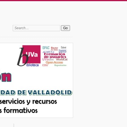
Search: