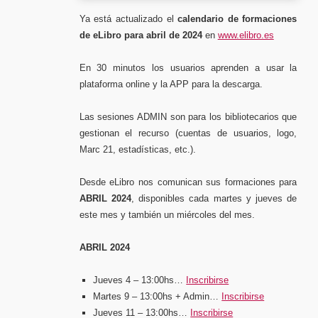
Ya está actualizado el
calendario de formaciones
de eLibro para abril de 2024
en
www.elibro.es
En 30 minutos los usuarios aprenden a usar la
plataforma online y la APP para la descarga.
Las sesiones ADMIN son para los bibliotecarios que
gestionan el recurso (cuentas de usuarios, logo,
Marc 21, estadísticas, etc.).
Desde eLibro nos comunican sus formaciones para
ABRIL 2024
, disponibles cada martes y jueves de
este mes y también un miércoles del mes.
ABRIL 2024
Jueves 4 – 13:00hs
…
Inscribirse
Martes 9 – 13:00hs + Admin…
Inscribirse
Jueves 11 – 13:00hs…
Inscribirse