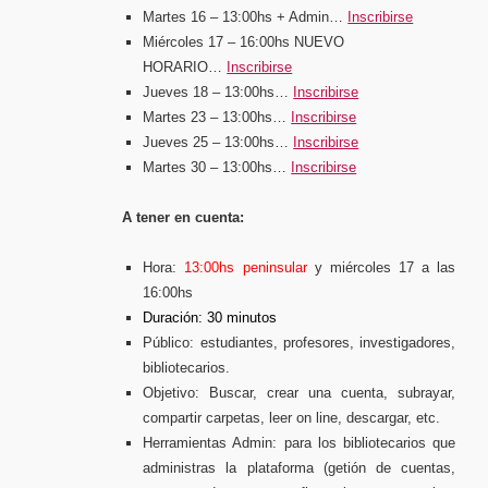
Martes 16 – 13:00hs
+ Admin…
Inscribirse
Miércoles 17 – 16:00hs
NUEVO
HORARIO…
Inscribirse
Jueves 18 – 13:00hs…
Inscribirse
Martes 23 – 13:00hs…
Inscribirse
Jueves 25 – 13:00hs…
Inscribirse
Martes 30 – 13:00hs…
Inscribirse
A tener en cuenta:
Hora:
13:00hs peninsular
y miércoles 17 a las
16:00hs
Duración: 30 minutos
Público: estudiantes, profesores, investigadores,
bibliotecarios.
Objetivo: Buscar, crear una cuenta, subrayar,
compartir carpetas, leer on line, descargar, etc.
Herramientas Admin: para los bibliotecarios que
administras la plataforma (getión de cuentas,