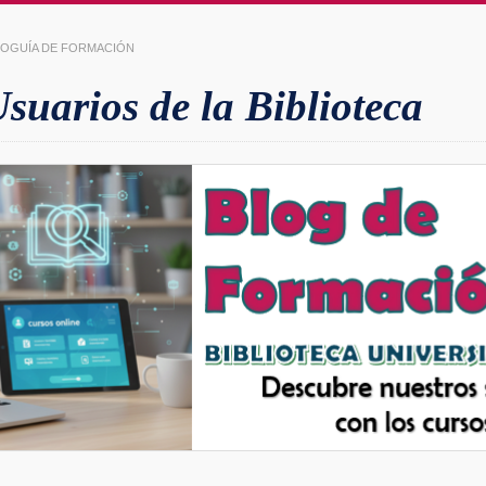
LIOGUÍA DE FORMACIÓN
uarios de la Biblioteca