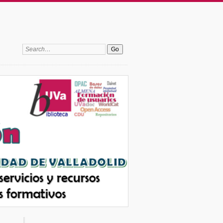
Search: