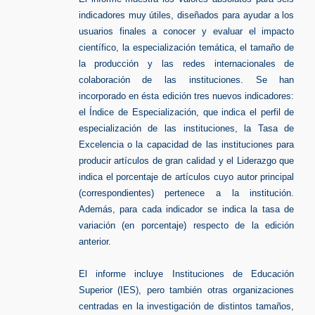
indicadores muy útiles, diseñados para ayudar a los
usuarios finales a conocer y evaluar el impacto
científico, la especialización temática, el tamaño de
la producción y las redes internacionales de
colaboración de las instituciones. Se han
incorporado en ésta edición tres nuevos indicadores:
el Índice de Especialización, que indica el perfil de
especialización de las instituciones, la Tasa de
Excelencia o la capacidad de las instituciones para
producir artículos de gran calidad y el Liderazgo que
indica el porcentaje de artículos cuyo autor principal
(correspondientes) pertenece a la institución.
Además, para cada indicador se indica la tasa de
variación (en porcentaje) respecto de la edición
anterior.
El informe incluye Instituciones de Educación
Superior (IES), pero también otras organizaciones
centradas en la investigación de distintos tamaños,