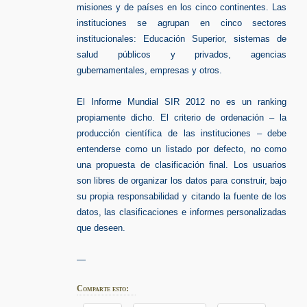
misiones y de países en los cinco continentes. Las
instituciones se agrupan en cinco sectores
institucionales: Educación Superior, sistemas de
salud públicos y privados, agencias
gubernamentales, empresas y otros.
El Informe Mundial SIR 2012 no es un ranking
propiamente dicho. El criterio de ordenación – la
producción científica de las instituciones – debe
entenderse como un listado por defecto, no como
una propuesta de clasificación final. Los usuarios
son libres de organizar los datos para construir, bajo
su propia responsabilidad y citando la fuente de los
datos, las clasificaciones e informes personalizadas
que deseen.
—
Comparte esto: