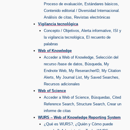
Proceso de evaluación, Estándares básicos,
Contenido editorial / Diversidad Internacional.
Análisis de citas, Revistas electrónicas
Vigilancia tecnológica
Concepto / Objetivos, Alerta informative, ISI y
la vigilancia tecnológica, El recuento de
palabras
Web of Knowledge
Acceder a Web of Knowledge, Selección del
recurso /base de datos, Búsqueda, My
Endnote Web, My ReserarcherID, My Citation
Alerts, My Journal List, My Saved Searches,
Recursos adicionales
Web of Science
Acceder a Web of Science, Búsquedas, Cited
Reference Search, Structure Search, Crear un
informe de citas
WURS – Web of Knowledge Reporting System
¿Qué es WURS?, ¿Quién y Cómo puede