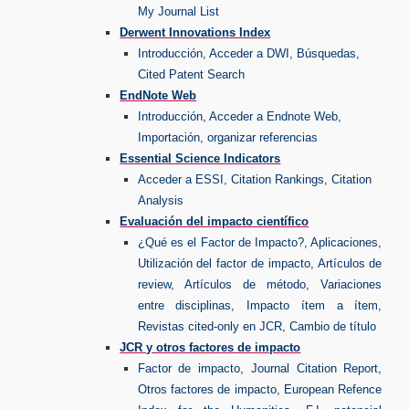
My Journal List
Derwent Innovations Index
Introducción, Acceder a DWI, Búsquedas,
Cited Patent Search
EndNote Web
Introducción, Acceder a Endnote Web,
Importación, organizar referencias
Essential Science Indicators
Acceder a ESSI, Citation Rankings, Citation
Analysis
Evaluación del impacto científico
¿Qué es el Factor de Impacto?, Aplicaciones,
Utilización del factor de impacto, Artículos de
review, Artículos de método, Variaciones
entre disciplinas, Impacto ítem a ítem,
Revistas cited-only en JCR, Cambio de título
JCR y otros factores de impacto
Factor de impacto, Journal Citation Report,
Otros factores de impacto, European Refence