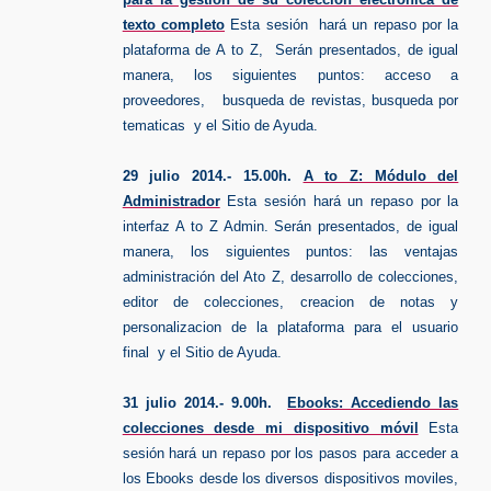
texto completo
Esta sesión hará un repaso por la
plataforma de A to Z, Serán presentados, de igual
manera, los siguientes puntos: acceso a
proveedores, busqueda de revistas, busqueda por
tematicas y el Sitio de Ayuda.
29 julio 2014.- 15.00h.
A to Z: Módulo del
Administrador
Esta sesión hará un repaso por la
interfaz A to Z Admin. Serán presentados, de igual
manera, los siguientes puntos: las ventajas
administración del Ato Z, desarrollo de colecciones,
editor de colecciones, creacion de notas y
personalizacion de la plataforma para el usuario
final y el Sitio de Ayuda.
31 julio 2014.- 9.00h.
Ebooks: Accediendo las
colecciones desde mi dispositivo móvil
Esta
sesión hará un repaso por los pasos para acceder a
los Ebooks desde los diversos dispositivos moviles,