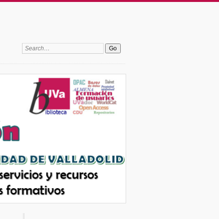
Search: