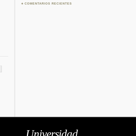
COMENTARIOS RECIENTES
Universidad