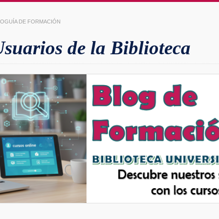
LIOGUÍA DE FORMACIÓN
uarios de la Biblioteca