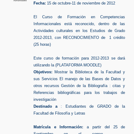
Humanidades
Fecha:
15 de octubre-11 de noviembre de 2012
El Curso de Formación en Competencias
Informacionales está reconocido, dentro de las
Actividades culturales en los Estudios de Grado
2012-2013, con RECONOCIMIENTO de 1 crédito
(25 horas)
Este curso de formación para 2012-2013 se dará
utilizando la (PLATAFORMA MOODLE)
Objetivos:
Mostrar la Biblioteca de la Facultad y
sus Servicios El manejo de las Bases de Datos y
otros recursos Gestión de la Bibliografía : citas y
Referencias bibliográficas para los trabajos de
investigación
Destinado a
: Estudiantes de GRADO de la
Facultad de Filosofía y Letras
Matrícula e Información:
a partir del 25 de
Septiembre en el correo