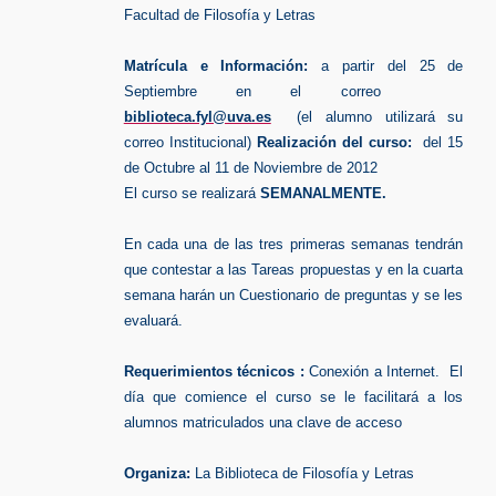
Facultad de Filosofía y Letras
Matrícula e Información:
a partir del 25 de
Septiembre en el correo
biblioteca.fyl@uva.es
(el alumno utilizará su
correo Institucional)
Realización del curso:
del 15
de Octubre al 11 de Noviembre de 2012
El curso se realizará
SEMANALMENTE.
En cada una de las tres primeras semanas tendrán
que contestar a las Tareas propuestas y en la cuarta
semana harán un Cuestionario de preguntas y se les
evaluará.
Requerimientos técnicos :
Conexión a Internet. El
día que comience el curso se le facilitará a los
alumnos matriculados una clave de acceso
Organiza:
La Biblioteca de Filosofía y Letras