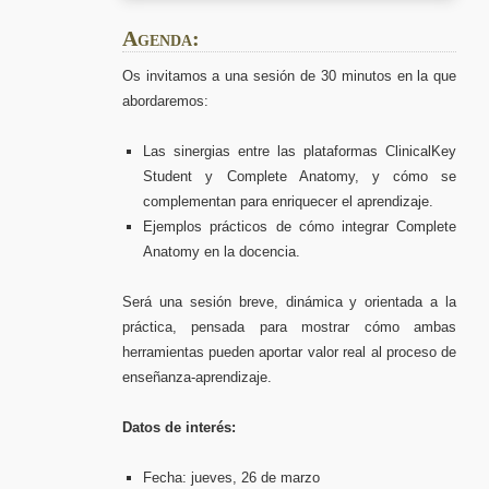
Agenda:
Os invitamos a una sesión de 30 minutos en la que
abordaremos:
Las sinergias entre las plataformas ClinicalKey
Student y Complete Anatomy, y cómo se
complementan para enriquecer el aprendizaje.
Ejemplos prácticos de cómo integrar Complete
Anatomy en la docencia.
Será una sesión breve, dinámica y orientada a la
práctica, pensada para mostrar cómo ambas
herramientas pueden aportar valor real al proceso de
enseñanza-aprendizaje.
Datos de interés:
Fecha: jueves, 26 de marzo