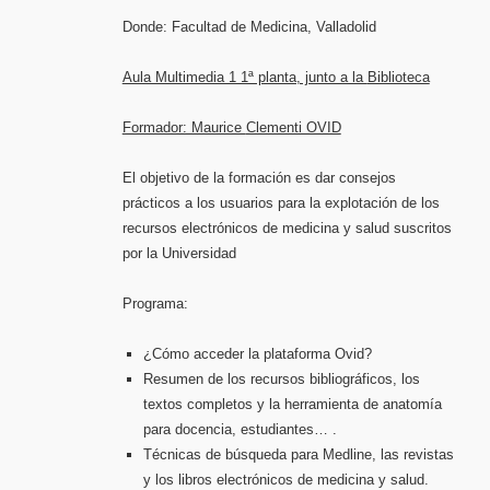
Donde: Facultad de Medicina, Valladolid
Aula Multimedia 1 1ª planta, junto a la
Biblioteca
Formador: Maurice
Clementi OVID
El objetivo de la formación es dar consejos
prácticos a los usuarios para la explotación de los
recursos electrónicos de medicina y salud suscritos
por la Universidad
Programa:
¿Cómo acceder la plataforma Ovid?
Resumen de los recursos bibliográficos, los
textos completos y la herramienta de anatomía
para docencia, estudiantes… .
Técnicas de búsqueda para Medline, las revistas
y los libros electrónicos de medicina y salud.