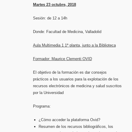
Martes 23 octubre, 2018
Sesión: de 12 a 14h
Donde: Facultad de Medicina, Valladolid
Aula Multimedia 1 1ª planta, junto a la
Biblioteca
Formador: Maurice
Clementi OVID
El objetivo de la formación es dar consejos
prácticos a los usuarios para la explotación de los
recursos electrónicos de medicina y salud suscritos
por la Universidad
Programa:
¿Cómo acceder la plataforma Ovid?
Resumen de los recursos bibliográficos, los