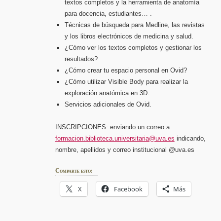
textos completos y la herramienta de anatomía
para docencia, estudiantes… .
Técnicas de búsqueda para Medline, las revistas
y los libros electrónicos de medicina y salud.
¿Cómo ver los textos completos y gestionar los
resultados?
¿Cómo crear tu espacio personal en Ovid?
¿Cómo utilizar Visible Body para realizar la
exploración anatómica en 3D.
Servicios adicionales de Ovid.
INSCRIPCIONES: enviando un correo a
formacion.biblioteca.universitaria@uva.es
indicando,
nombre, apellidos y correo institucional @uva.es
Comparte esto:
X
Facebook
Más