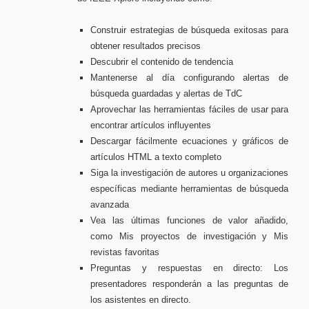
Construir estrategias de búsqueda exitosas para
obtener resultados precisos
Descubrir el contenido de tendencia
Mantenerse al día configurando alertas de
búsqueda guardadas y alertas de TdC
Aprovechar las herramientas fáciles de usar para
encontrar artículos influyentes
Descargar fácilmente ecuaciones y gráficos de
artículos HTML a texto completo
Siga la investigación de autores u organizaciones
específicas mediante herramientas de búsqueda
avanzada
Vea las últimas funciones de valor añadido,
como Mis proyectos de investigación y Mis
revistas favoritas
Preguntas y respuestas en directo: Los
presentadores responderán a las preguntas de
los asistentes en directo.