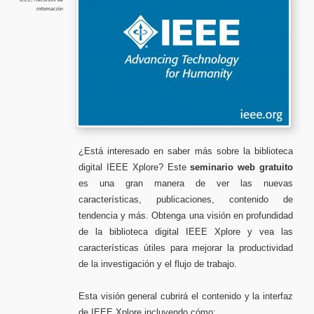
información
¿Está interesado en saber más sobre la biblioteca
digital IEEE Xplore? Este
seminario web gratuito
es una gran manera de ver las nuevas
características, publicaciones, contenido de
tendencia y más. Obtenga una visión en profundidad
de la biblioteca digital IEEE Xplore y vea las
características útiles para mejorar la productividad
de la investigación y el flujo de trabajo.
Esta visión general cubrirá el contenido y la interfaz
de IEEE Xplore incluyendo cómo: