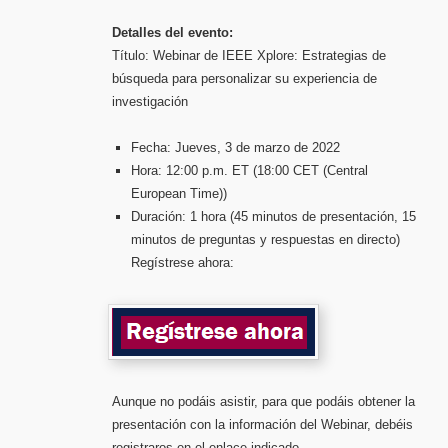
Detalles del evento:
Título: Webinar de IEEE Xplore: Estrategias de
búsqueda para personalizar su experiencia de
investigación
Fecha: Jueves, 3 de marzo de 2022
Hora: 12:00 p.m. ET (18:00 CET (Central
European Time))
Duración: 1 hora (45 minutos de presentación, 15
minutos de preguntas y respuestas en directo)
Regístrese ahora:
Aunque no podáis asistir, para que podáis obtener la
presentación con la información del Webinar, debéis
registraros en el enlace indicado.