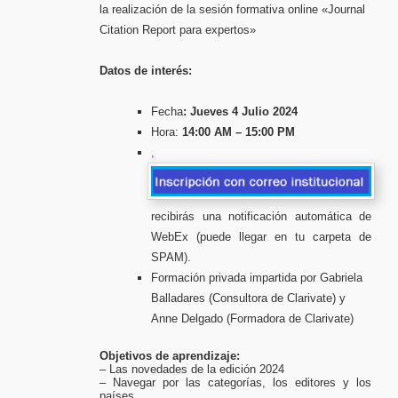
la realización de la sesión formativa online «Journal
Citation Report para expertos»
Datos de interés:
Fecha
: Jueves 4 Julio 2024
Hora:
14:00 AM – 15:00 PM
,
recibirás una notificación automática de
WebEx (puede llegar en tu carpeta de
SPAM).
Formación privada impartida por Gabriela
Balladares (Consultora de Clarivate) y
Anne Delgado (Formadora de Clarivate)
Objetivos de aprendizaje:
– Las novedades de la edición 2024
– Navegar por las categorías, los editores y los
países