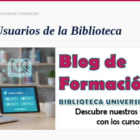
LIOGUÍA DE FORMACIÓN
uarios de la Biblioteca