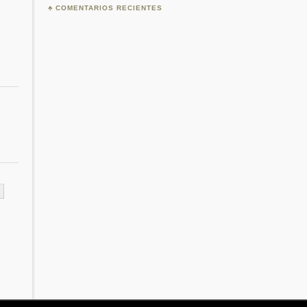
COMENTARIOS RECIENTES