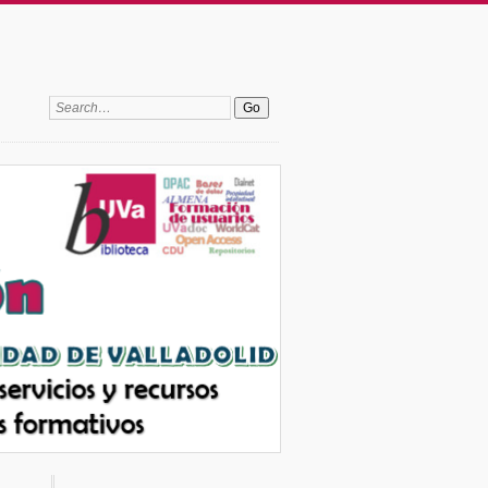
Search: