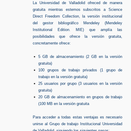
La Universidad de Valladolid ofreced de manera
gratuita mientras estemos subscritos a Science
Direct Freedom Collection, la versión institucional
del gestor bibliográfico Mendeley (Mendeley
Institutional Edition. MIE) que amplía las
posibilidades que ofrece la versión gratuita,
concretamente ofrece:
5 GB de almacenamiento (2 GB en la versión
gratuita)
100 grupos de trabajo privados (1 grupo de
trabajo en la versión gratuita)
25 usuarios por grupo (3 usuarios en la versión
gratuita)
20 GB de almacenamiento en grupos de trabajo
(100 MB en la versión gratuita
Para acceder a todas estas ventajas es necesario
unirse al Grupo de trabajo Institucional Universidad
de Valladolid, siguiendo los siguientes pasos: