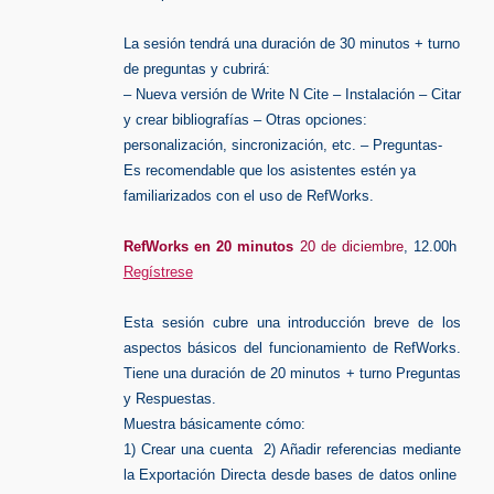
La sesión tendrá una duración de 30 minutos + turno
de preguntas y cubrirá:
– Nueva versión de Write N Cite – Instalación – Citar
y crear bibliografías – Otras opciones:
personalización, sincronización, etc. – Preguntas-
Es recomendable que los asistentes estén ya
familiarizados con el uso de RefWorks.
RefWorks en 20 minutos
20 de diciembre
, 12.00h
Regístrese
Esta sesión cubre una introducción breve de los
aspectos básicos del funcionamiento de RefWorks.
Tiene una duración de 20 minutos + turno Preguntas
y Respuestas.
Muestra básicamente cómo:
1) Crear una cuenta 2) Añadir referencias mediante
la Exportación Directa desde bases de datos online