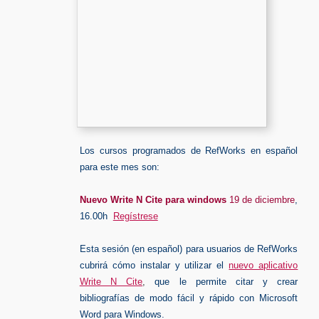
Los cursos programados de RefWorks en español
para este mes son:
Nuevo Write N Cite para windows
19 de diciembre
,
16.00h
Regístrese
Esta sesión (en español) para usuarios de RefWorks
cubrirá cómo instalar y utilizar el
nuevo aplicativo
Write N Cite
,
que le permite citar y crear
bibliografías de modo fácil y rápido con Microsoft
Word para Windows.