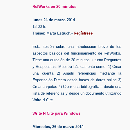
RefWorks en 20 minutos
lunes 24 de marzo 2014
13:00 h.
Trainer: Marta Estruch.-
Regístrese
Esta sesión cubre una introducción breve de los
aspectos básicos del funcionamiento de RefWorks.
Tiene una duración de 20 minutos + turno Preguntas
y Respuestas. Muestra básicamente cómo: 1) Crear
una cuenta 2) Añadir referencias mediante la
Exportación Directa desde bases de datos online 3)
Crear carpetas 4) Crear una bibliografía – desde una
lista de referencias y desde un documento utilizando
Write N Cite
Write N Cite para Windows
Mièrcoles, 26 de marzo 2014