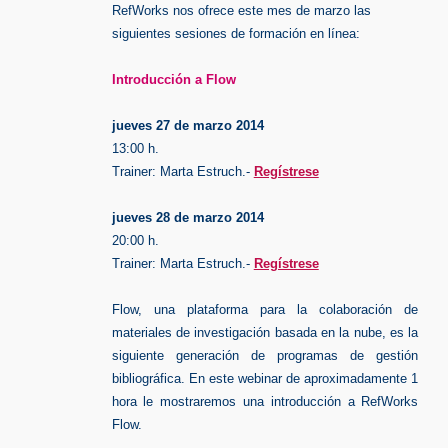
RefWorks nos ofrece este mes de marzo las
siguientes sesiones de formación en línea:
Introducción a Flow
jueves 27 de marzo 2014
13:00 h.
Trainer: Marta Estruch.-
Regístrese
jueves 28 de marzo 2014
20:00 h.
Trainer: Marta Estruch.-
Regístrese
Flow, una plataforma para la colaboración de
materiales de investigación basada en la nube, es la
siguiente generación de programas de gestión
bibliográfica. En este webinar de aproximadamente 1
hora le mostraremos una introducción a RefWorks
Flow.