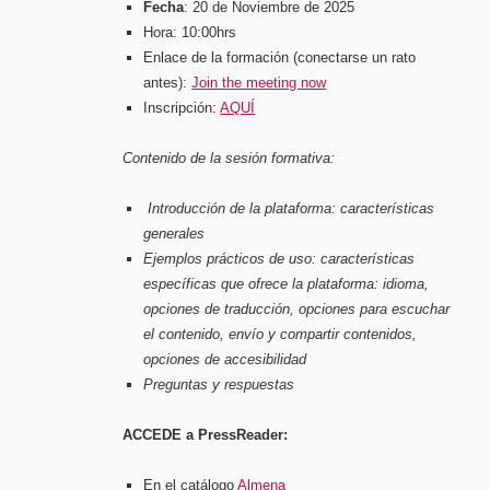
Fecha
: 20 de Noviembre de 2025
Hora: 10:00hrs
Enlace de la formación (conectarse un rato
antes):
Join the meeting now
Inscripción:
AQUÍ
Contenido de la sesión formativa:
Introducción de la plataforma: características
generales
Ejemplos prácticos de uso: características
específicas que ofrece la plataforma: idioma,
opciones de traducción, opciones para escuchar
el contenido, envío y compartir contenidos,
opciones de accesibilidad
Preguntas y respuestas
ACCEDE a PressReader:
En el catálogo
Almena