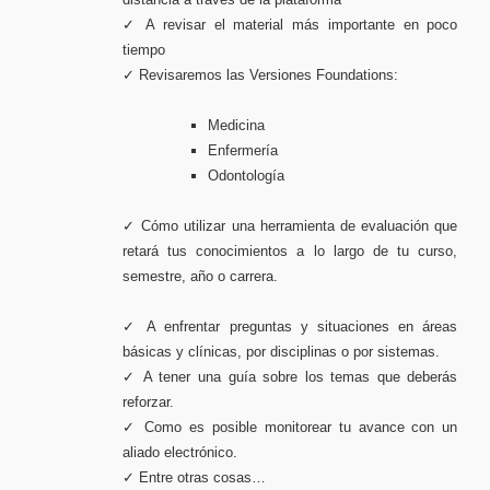
✓ A revisar el material más importante en poco
tiempo
✓ Revisaremos las Versiones Foundations:
Medicina
Enfermería
Odontología
✓ Cómo utilizar una herramienta de evaluación que
retará tus conocimientos a lo largo de tu curso,
semestre, año o carrera.
✓ A enfrentar preguntas y situaciones en áreas
básicas y clínicas, por disciplinas o por sistemas.
✓ A tener una guía sobre los temas que deberás
reforzar.
✓ Como es posible monitorear tu avance con un
aliado electrónico.
✓ Entre otras cosas…