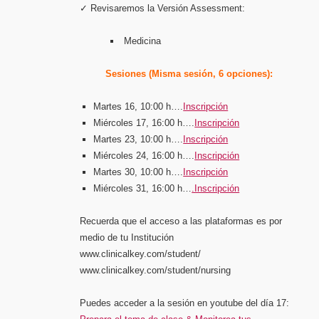
✓ Revisaremos la Versión Assessment:
Medicina
Sesiones (Misma sesión, 6 opciones):
Martes 16, 10:00 h….
Inscripción
Miércoles 17, 16:00 h….
Inscripción
Martes 23, 10:00 h….
Inscripción
Miércoles 24, 16:00 h….
Inscripción
Martes 30, 10:00 h….
Inscripción
Miércoles 31, 16:00 h…
.Inscripción
Recuerda que el acceso a las plataformas es por
medio de tu Institución
www.clinicalkey.com/student/
www.clinicalkey.com/student/nursing
Puedes acceder a la sesión en youtube del día 17: