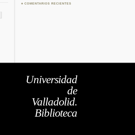
COMENTARIOS RECIENTES
Universidad
de
Valladolid.
Biblioteca