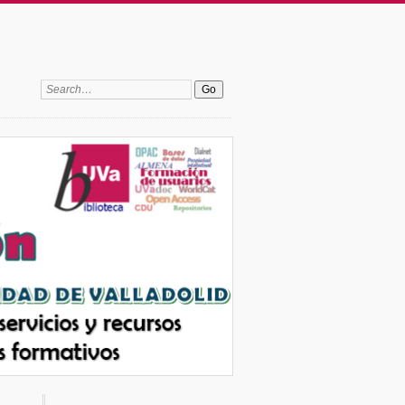
Search: