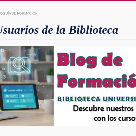
LIOGUÍA DE FORMACIÓN
uarios de la Biblioteca