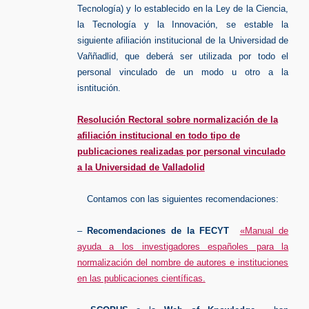
Tecnología) y lo establecido en la Ley de la Ciencia,
la Tecnología y la Innovación, se estable la
siguiente afiliación institucional de la Universidad de
Vaññadlid, que deberá ser utilizada por todo el
personal vinculado de un modo u otro a la
isntitución.
Resolución Rectoral sobre normalización de la
afiliación institucional en todo tipo de
publicaciones realizadas por personal vinculado
a la Universidad de Valladolid
Contamos con las siguientes recomendaciones:
–
Recomendaciones de la FECYT
«Manual de
ayuda a los investigadores españoles para la
normalización del nombre de autores e instituciones
en las publicaciones científicas.