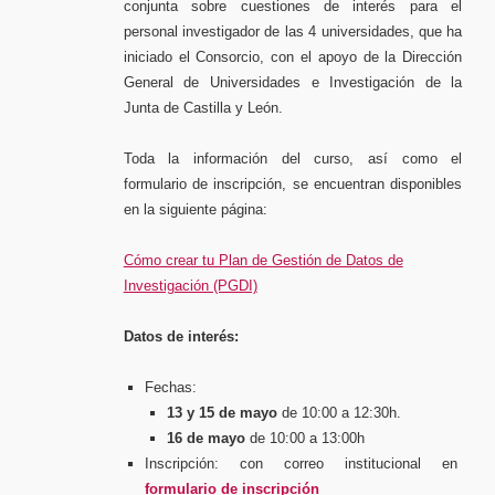
conjunta sobre cuestiones de interés para el
personal investigador de las 4 universidades, que ha
iniciado el Consorcio, con el apoyo de la Dirección
General de Universidades e Investigación de la
Junta de Castilla y León.
Toda la información del curso, así como el
formulario de inscripción, se encuentran disponibles
en la siguiente página:
Cómo crear tu Plan de Gestión de Datos de
Investigación (PGDI)
Datos de interés:
Fechas:
13 y 15 de mayo
de 10:00 a 12:30h.
16 de mayo
de 10:00 a 13:00h
Inscripción: con correo institucional en
formulario de inscripción