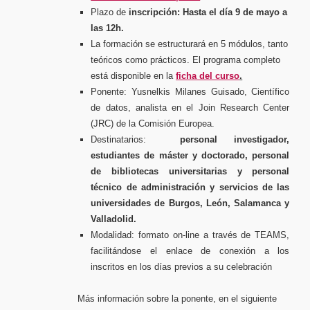
Plazo de
inscripción: Hasta el día 9 de mayo a
las 12h.
La formación se estructurará en 5 módulos, tanto
teóricos como prácticos. El programa completo
está disponible en la
ficha del curso
.
Ponente: Yusnelkis Milanes Guisado, Científico
de datos, analista en el Join Research Center
(JRC) de la Comisión Europea.
Destinatarios:
personal investigador,
estudiantes de máster y doctorado, personal
de bibliotecas universitarias y personal
técnico de administración y servicios de las
universidades de Burgos, León, Salamanca y
Valladolid.
Modalidad: formato on-line a través de TEAMS,
facilitándose el enlace de conexión a los
inscritos en los días previos a su celebración
Más información sobre la ponente, en el siguiente