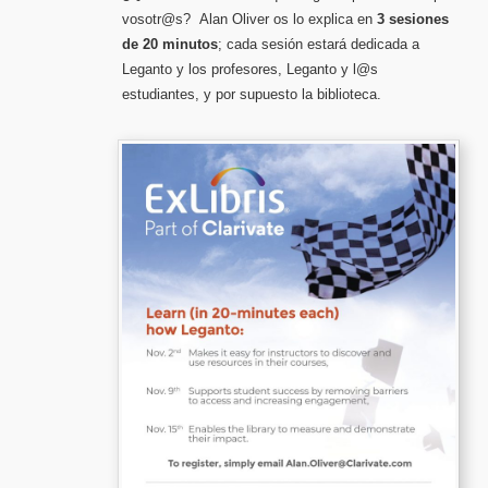
vosotr@s? Alan Oliver os lo explica en
3 sesiones
de 20 minutos
; cada sesión estará dedicada a
Leganto y los profesores, Leganto y l@s
estudiantes, y por supuesto la biblioteca.