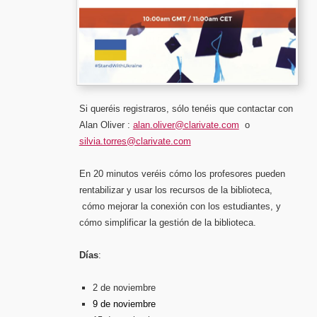
Si queréis registraros, sólo tenéis que contactar con
Alan Oliver :
alan.oliver@clarivate.com
o
silvia.torres@clarivate.com
En 20 minutos veréis cómo los profesores pueden
rentabilizar y usar los recursos de la biblioteca,
cómo mejorar la conexión con los estudiantes, y
cómo simplificar la gestión de la biblioteca.
Días
:
2 de noviembre
9 de noviembre