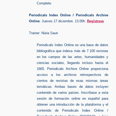
Complete.
Periodicals Index Online / Periodicals Archive
Online
: Jueves 17 diciembre
. 13.00h.
Regístrese
Trainer: Núria Sauri
Periodicals Index Online es una base de datos
bibliográfica que indexa más de 7.100 revistas
en los campos de las artes, humanidades y
ciencias sociales, llegando incluso hasta el
1665. Periodicals Archive Online proporciona
acceso a los archivos retrospectivos de
cientos de revistas de esas mismas áreas
temáticas. Ambas bases de datos incluyen
contenido de varios países. Inscríbase a esta
sesión de formación online en español para
obtener una introducción de la plataforma y el
contenido de Periodicals Index Online /