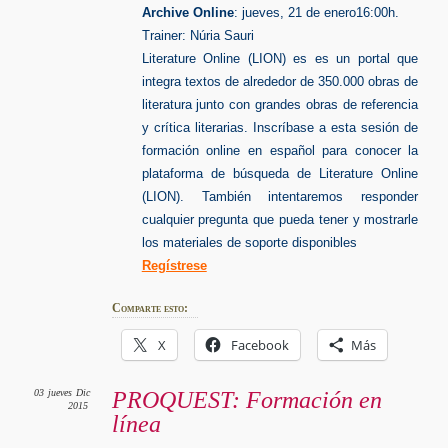
Archive Online
: jueves, 21 de enero16:00h.
Trainer: Núria Sauri
Literature Online (LION) es es un portal que
integra textos de alrededor de 350.000 obras de
literatura junto con grandes obras de referencia
y crítica literarias. Inscríbase a esta sesión de
formación online en español para conocer la
plataforma de búsqueda de Literature Online
(LION). También intentaremos responder
cualquier pregunta que pueda tener y mostrarle
los materiales de soporte disponibles
Regístrese
Comparte esto:
X
Facebook
Más
03
jueves
Dic
PROQUEST: Formación en
2015
línea