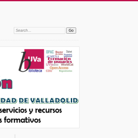
Search: