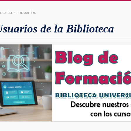
LIOGUÍA DE FORMACIÓN
uarios de la Biblioteca