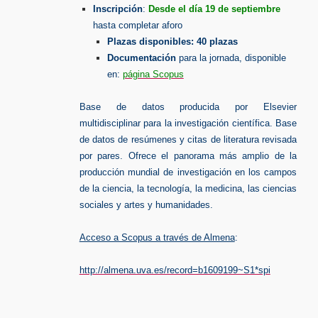
Inscripción
:
Desde el día 19 de septiembre
hasta completar aforo
Plazas disponibles:
40 plazas
Documentación
para la jornada, disponible
en:
página Scopus
Base de datos producida por Elsevier
multidisciplinar para la investigación científica. Base
de datos de resúmenes y citas de literatura revisada
por pares. Ofrece el panorama más amplio de la
producción mundial de investigación en los campos
de la ciencia, la tecnología, la medicina, las ciencias
sociales y artes y humanidades.
Acceso a Scopus a través de Almena
:
http://almena.uva.es/record=b1609199~S1*spi