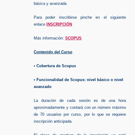
básica y avanzada
Para poder inscribirse pinche en el siguiente
enlace
INSCRIPCIÓN
Más información:
SCOPUS
Contenido del Curso
•
Cobertura de Scopus
•
Funcionalidad de Scopus:
nivel básico o nivel
avanzado
La duración de cada sesión es de una hora
aproximadamente y contará con un número máximo
de 70 usuarios por curso, por lo que se requiere
inscripción anticipada.