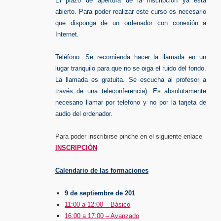
El plazo de apertura de la inscripción ya está
abierto. Para poder realizar este curso es necesario
que disponga de un ordenador con conexión a
Internet.
Teléfono: Se recomienda hacer la llamada en un
lugar tranquilo para que no se oiga el ruido del fondo.
La llamada es gratuita. Se escucha al profesor a
través de una teleconferencia). Es absolutamente
necesario llamar por teléfono y no por la tarjeta de
audio del ordenador.
Para poder inscribirse pinche en el siguiente enlace
INSCRIPCIÓN
Calendario de las formaciones
9 de septiembre de 201
11:00 a 12:00 – Básico
16:00 a 17:00 – Avanzado