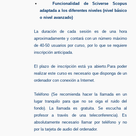
Funcionalidad de Sciverse Scopus
adaptada a los diferentes niveles (nivel básico
o nivel avanzado)
La duración de cada sesión es de una hora
aproximadamente y contará con un número máximo
de 40-50 usuarios por curso, por lo que se requiere
inscripción anticipada.
El plazo de inscripción está ya abierto.Para poder
realizar este curso es necesario que disponga de un
ordenador con conexión a Internet.
Teléfono (Se recomienda hacer la llamada en un
lugar tranquilo para que no se oiga el ruido del
fondo). La llamada es gratuita. Se escucha al
profesor a través de una teleconferencia). Es
absolutamente necesario llamar por teléfono y no
por la tarjeta de audio del ordenador.