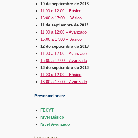
10 de septiembre de 2013
11:00 a 12:00 – Básico
16:00 a 17:00 – Básico
11 de septiembre de 2013
11:00 a 12:00 – Avanzado
16:00 a 17:00 – Básico
12 de septiembre de 2013
11:00 a 12:00 – Avanzado
16:00 a 17:00 – Avanzado
13 de septiembre de 2013
11:00 a 12:00 – Básico
16:00 a 17:00 – Avanzado
Presentaciones:
FECYT
Nivel Básico
Nivel Avanzado
Comparte esto: