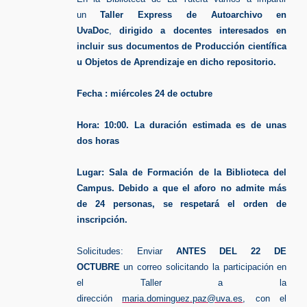
un
Taller Express de Autoarchivo en
UvaDoc
,
dirigido a docentes interesados en
incluir sus documentos de Producción científica
u Objetos de Aprendizaje en dicho repositorio.
Fecha
: miércoles 24 de octubre
Hora: 10:00. La duración estimada es de unas
dos horas
Lugar: Sala de Formación de la Biblioteca del
Campus. Debido a que el aforo no admite más
de 24 personas, se respetará el orden de
inscripción.
Solicitudes: Enviar
ANTES DEL 22 DE
OCTUBRE
un correo solicitando la participación en
el Taller a la
dirección
maria.dominguez.paz@uva.es
, con el