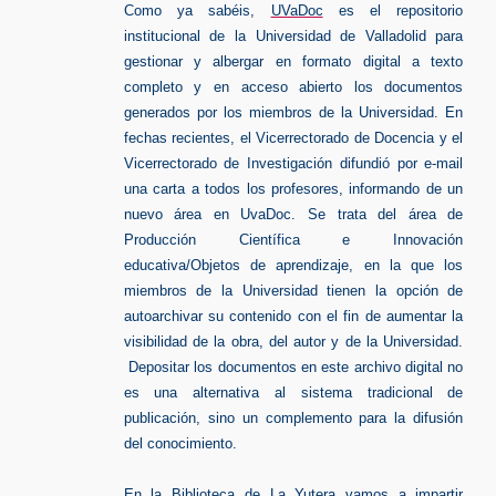
Como ya sabéis,
UVaDoc
es el repositorio
institucional de la Universidad de Valladolid para
gestionar y albergar en formato digital a texto
completo y en acceso abierto los documentos
generados por los miembros de la Universidad. En
fechas recientes, el Vicerrectorado de Docencia y el
Vicerrectorado de Investigación difundió por e-mail
una carta a todos los profesores, informando de un
nuevo área en UvaDoc. Se trata del área de
Producción Científica e Innovación
educativa/Objetos de aprendizaje, en la que los
miembros de la Universidad tienen la opción de
autoarchivar su contenido con el fin de aumentar la
visibilidad de la obra, del autor y de la Universidad.
Depositar los documentos en este archivo digital no
es una alternativa al sistema tradicional de
publicación, sino un complemento para la difusión
del conocimiento.
En la Biblioteca de La Yutera vamos a impartir