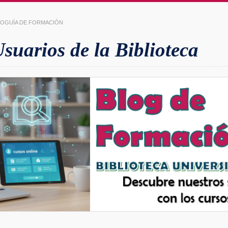
LIOGUÍA DE FORMACIÓN
uarios de la Biblioteca