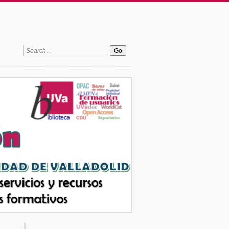
Search: