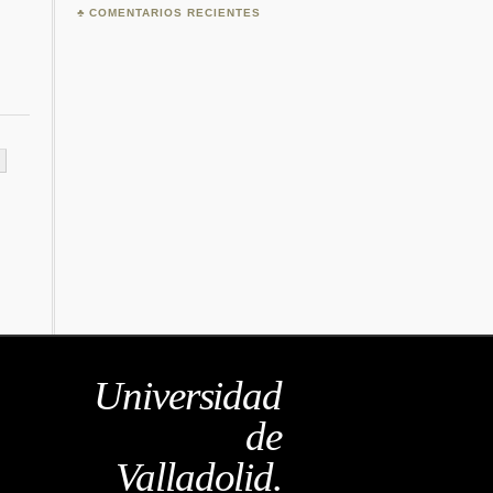
COMENTARIOS RECIENTES
Universidad
de
Valladolid.