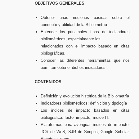
OBJETIVOS GENERALES
Obtener unas nociones básicas sobre el
concepto y utilidad de la Bibliometría.
Entender los principales tipos de indicadores
bibliométricos, especialmente los
relacionados con el impacto basado en citas
bibliográficas.
Conocer las diferentes herramientas que nos
permiten obtener dichos indicadores.
CONTENIDOS
Definición y evolución histórica de la Bibliometría
Indicadores bibliométricos: definición y tipología
Los índices de impacto basados en citas
bibliográfica: factor impacto, índice H.
Plataformas para averiguar índices de impacto:
JCR de WoS, SJR de Scopus, Google Scholar,
Almetrics, otros…