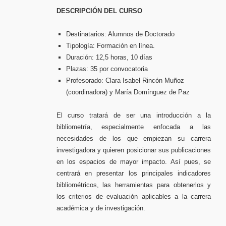
DESCRIPCIÓN DEL CURSO
Destinatarios: Alumnos de Doctorado
Tipología: Formación en línea.
Duración: 12,5 horas, 10 días
Plazas: 35 por convocatoria
Profesorado: Clara Isabel Rincón Muñoz
(coordinadora) y María Domínguez de Paz
El curso tratará de ser una introducción a la
bibliometría, especialmente enfocada a las
necesidades de los que empiezan su carrera
investigadora y quieren posicionar sus publicaciones
en los espacios de mayor impacto. Así pues, se
centrará en presentar los principales indicadores
bibliométricos, las herramientas para obtenerlos y
los criterios de evaluación aplicables a la carrera
académica y de investigación.