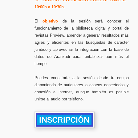
10:00h a 10:30h.
El
objetivo
de la sesión será conocer el
funcionamiento de la biblioteca digital y portal de
revistas Proview, aprender a generar resultados más
ágiles y eficientes en las búsquedas de carácter
jurídico y aprovechar la integración con la base de
datos de Aranzadi para rentabilizar aun más el
tiempo.
Puedes conectarte a la sesión desde tu equipo
disponiendo de auriculares o cascos conectados y
conexión a internet, aunque también es posible
unirse al audio por teléfono.