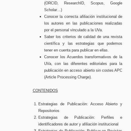
(ORCID, ResearchID, Scopus, Google
Scholar…)
Conocer la correcta afiliación institucional de
los autores en las publicaciones realizadas
por el personal vinculado a la UVa.
Saber los criterios de calidad de una revista
científica y las estrategias que podemos
tener en cuenta para publicar en ellas.
Conocer los Acuerdos transformativos de la
UVa, con las diferentes editoriales para la
publicación en acceso abierto sin costes APC
(Article Processing Charge).
CONTENIDOS
Estrategias de Publicación: Acceso Abierto y
Repositorios
Estrategias de Publicación: Perfiles e
identificadores de autor y afiliación institucional
Estrategias de Publicación: Publicar en Revistas