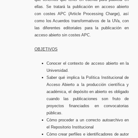
ellas. Se tratará la publicación en acceso abierto
con costes APC (Article Processing Charge), así
como los Acuerdos transformativos de la UVa, con
las diferentes editoriales para la publicación en
acceso abierto sin costes APC.
OBJETIVOS
Conocer el contexto de acceso abierto en la
Universidad.
Saber qué implica la Política Institucional de
Acceso Abierto a la producción científica y
académica, el depósito en abierto es obligado
cuando las publicaciones son fruto de
proyectos financiados en convocatorias
públicas.
Cómo proceder a un correcto autoarchivo en
el Repositorio Institucional
Cómo crear perfiles e identificadores de autor