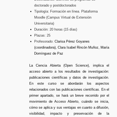
doctorado y postdoctorados
Tipología: Formación en línea. Plataforma
Moodle (Campus Virtual de Extensión
Universitaria)
Duración: 20 horas (15 días)
Plazas: 25
Profesorado:
Clarisa Pérez Goyanes
(coordinadora), Clara Isabel Rincón Muñoz, María
Domínguez de Paz
La Ciencia Abierta (Open Science), implica el
acceso abierto a los resultados de investigación:
publicaciones científicas y datos de investigación.
En este curso se abordarán los aspectos
relacionados con las publicaciones científicas. En el
primer apartado, se hará un breve recorrido por el
movimiento de Acceso Abierto, cuándo se inicia,
cómo se aplica y sus ventajas en cuanto a difusión,
visibilidad, impacto y preservación de la