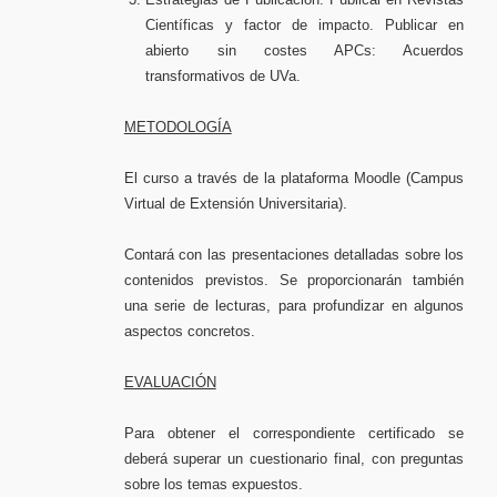
Científicas y factor de impacto. Publicar en
abierto sin costes APCs: Acuerdos
transformativos de UVa.
METODOLOGÍA
El curso a través de la plataforma Moodle (Campus
Virtual de Extensión Universitaria).
Contará con las presentaciones detalladas sobre los
contenidos previstos. Se proporcionarán también
una serie de lecturas, para profundizar en algunos
aspectos concretos.
EVALUACIÓN
Para obtener el correspondiente certificado se
deberá superar un cuestionario final, con preguntas
sobre los temas expuestos.