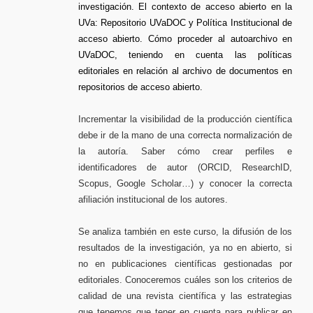
investigación. El contexto de acceso abierto en la
UVa: Repositorio UVaDOC y Política Institucional de
acceso abierto. Cómo proceder al autoarchivo en
UVaDOC, teniendo en cuenta las políticas
editoriales en relación al archivo de documentos en
repositorios de acceso abierto.
Incrementar la visibilidad de la producción científica
debe ir de la mano de una correcta normalización de
la autoría. Saber cómo crear perfiles e
identificadores de autor (ORCID, ResearchID,
Scopus, Google Scholar…) y conocer la correcta
afiliación institucional de los autores.
Se analiza también en este curso, la difusión de los
resultados de la investigación, ya no en abierto, si
no en publicaciones científicas gestionadas por
editoriales. Conoceremos cuáles son los criterios de
calidad de una revista científica y las estrategias
que tenemos que tener en cuenta para publicar en