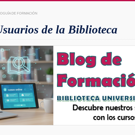
LIOGUÍA DE FORMACIÓN
uarios de la Biblioteca