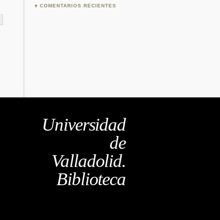
COMENTARIOS RECIENTES
Universidad
de
Valladolid.
Biblioteca