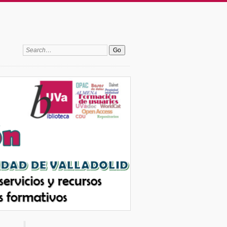
Search: